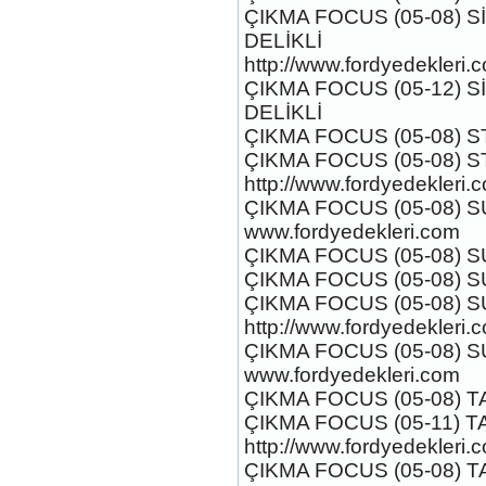
sol kapı
ÇIKMA FOCUS (05-08) 
DELİKLİ
http://www.fordyedekleri.
ÇIKMA FOCUS (05-12) S
DELİKLİ
ÇIKMA FOCUS (05-08) 
2017-2018 ford ranger ön sol
ÇIKMA FOCUS (05-08) 
kapı
http://www.fordyedekleri.
Ürün Kodu : 2017-2018 ford ranger ön
ÇIKMA FOCUS (05-08) S
www.fordyedekleri.com
ÇIKMA FOCUS (05-08) S
ÇIKMA FOCUS (05-08) SU
ÇIKMA FOCUS (05-08) 
http://www.fordyedekleri.
2017-2018 ford ranger ön
ÇIKMA FOCUS (05-08) 
www.fordyedekleri.com
Ürün Kodu :
ÇIKMA FOCUS (05-08) 
ÇIKMA FOCUS (05-11) T
http://www.fordyedekleri.
ÇIKMA FOCUS (05-08) 