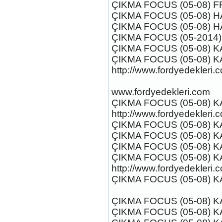
ÇIKMA FOCUS (05-08) F
Ürün Kodu : 2017-2018 FOR RANGER
ARKA DEFRANSİEL
ÇIKMA FOCUS (05-08) H
ÇIKMA FOCUS (05-08) H
ÇIKMA FOCUS (05-2014)
ÇIKMA FOCUS (05-08) K
ÇIKMA FOCUS (05-08) K
http://www.fordyedekleri.
2017-2018 FOR RANGER
ARKA DEFRANSİEL
www.fordyedekleri.com
Ürün Kodu : 2017-2018 ford ranger 2.2
komple motor
ÇIKMA FOCUS (05-08) K
http://www.fordyedekleri.
ÇIKMA FOCUS (05-08) K
ÇIKMA FOCUS (05-08) K
ÇIKMA FOCUS (05-08) K
ÇIKMA FOCUS (05-08) K
2017-2018 ford ranger 2.2
http://www.fordyedekleri.
komple motor
ÇIKMA FOCUS (05-08) 
Ürün Kodu : 2017-2018 ford ranger yakıt
deposu
ÇIKMA FOCUS (05-08) 
ÇIKMA FOCUS (05-08) K